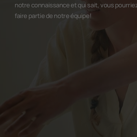
notre connaissance et qui sait, vous pourrie
faire partie de notre équipe!