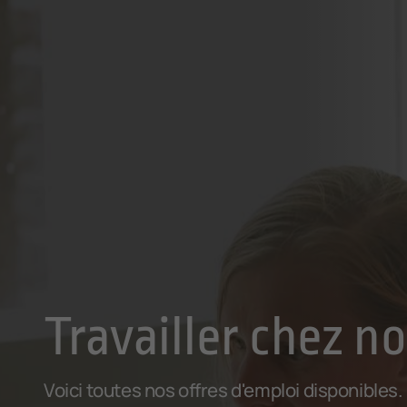
Travailler chez n
Voici toutes nos offres d'emploi disponibles.