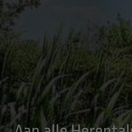
Aan alle Herenta