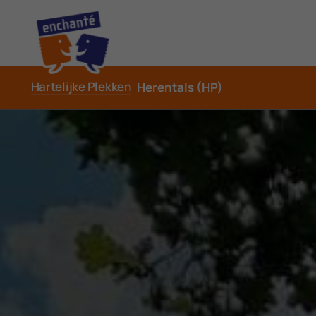
Hartelijke Plekken
Herentals (HP)