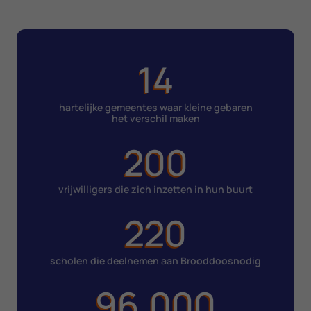
14
hartelijke gemeentes waar kleine gebaren
het verschil maken
200
vrijwilligers die zich inzetten in hun buurt
220
scholen die deelnemen aan Brooddoosnodig
96.000