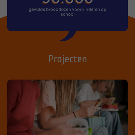
gevulde brooddozen voor kinderen op
school
Projecten