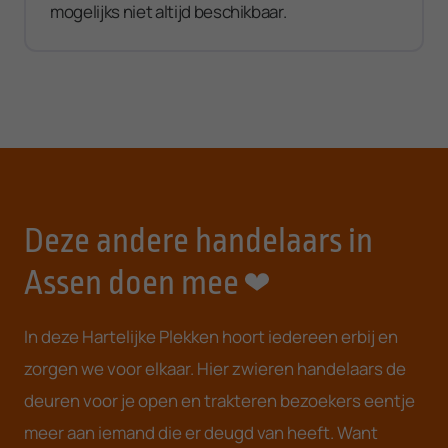
mogelijks niet altijd beschikbaar.
Deze andere handelaars in
Assen doen mee
In deze Hartelijke Plekken hoort iedereen erbij en
zorgen we voor elkaar. Hier zwieren handelaars de
deuren voor je open en trakteren bezoekers eentje
meer aan iemand die er deugd van heeft. Want