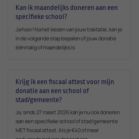
Kan ik maandelijks doneren aan een
specifieke school?
Ja hoor! Na het kiezen van jouw traktatie, kan je
in de volgende stap bepalen of jouw donatie
éénmalig of maandelijks is
Krijg ik een fiscaal attest voor mijn
donatie aan een school of
stad/gemeente?
Ja, sinds 27 maart 2026 kan je nu ook doneren
aan een specifieke school of stad/gemeente
MET fiscaal attest. Als je €40 of meer