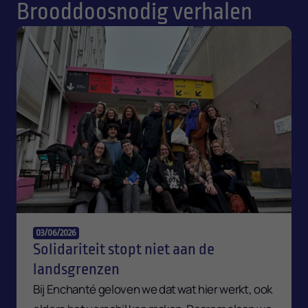
Brooddoosnodig verhalen
03/06/2026
Solidariteit stopt niet aan de
landsgrenzen
Bij Enchanté geloven we dat wat hier werkt, ook